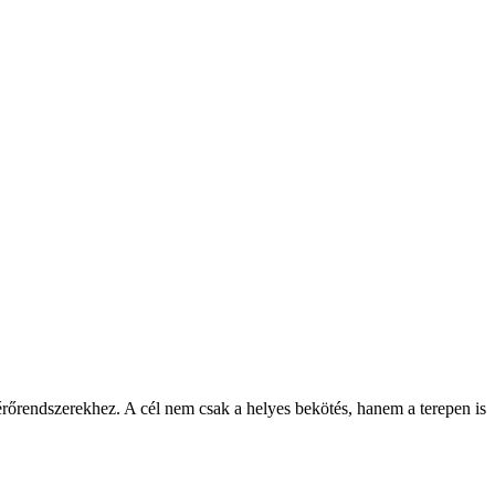
őrendszerekhez. A cél nem csak a helyes bekötés, hanem a terepen is