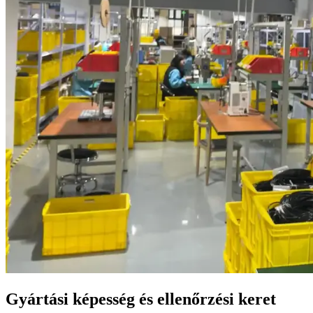
Gyártási képesség és ellenőrzési keret